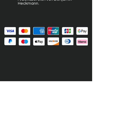
Heckmann.