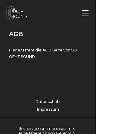
SO
GEHT
SOUND
AGB
Hier entsteht die AGB Seite von SO
GEHT SOUND
Datenschutz
Impressum
© 2026 SO GEHT SOUND - Ein
Arbeitsbereich von Benjamin