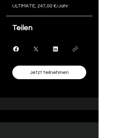
ULTIMATE, 247,00 €/Jahr
Teilen
Jetzt teilnehmen