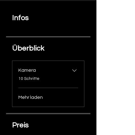
Infos
Überblick
Kamera
.
10 Schritte
Mehr laden
Preis