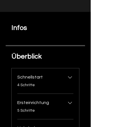
Infos
Überblick
Schnellstart
.
4 Schritte
Ersteinrichtung
.
5 Schritte