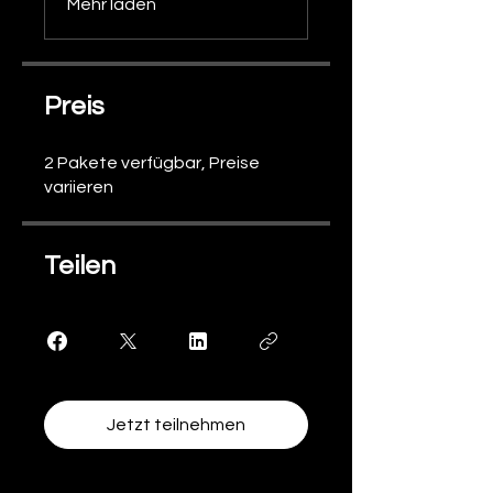
Mehr laden
Preis
2 Pakete verfügbar, Preise
variieren
Teilen
Jetzt teilnehmen